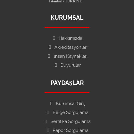
İstanbul / TÜRKİYE
KURUMSAL
Hakkımızda
Akreditasyonlar
İnsan Kaynakları
Duyurular
PAYDAŞLAR
Kurumsal Giriş
Belge Sorgulama
Sertifika Sorgulama
Rapor Sorgulama