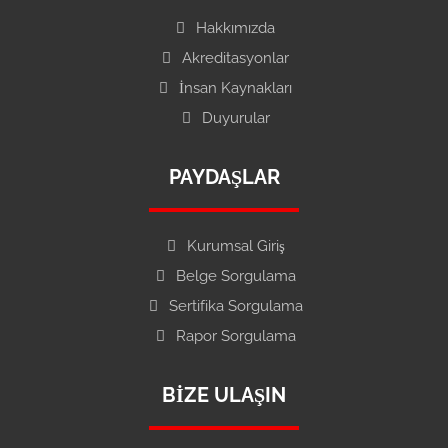
Hakkımızda
Akreditasyonlar
İnsan Kaynakları
Duyurular
PAYDAŞLAR
Kurumsal Giriş
Belge Sorgulama
Sertifika Sorgulama
Rapor Sorgulama
BIZE ULAŞIN