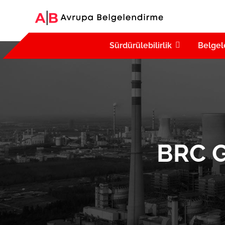
Sürdürülebilirlik
Belgel
BRC 